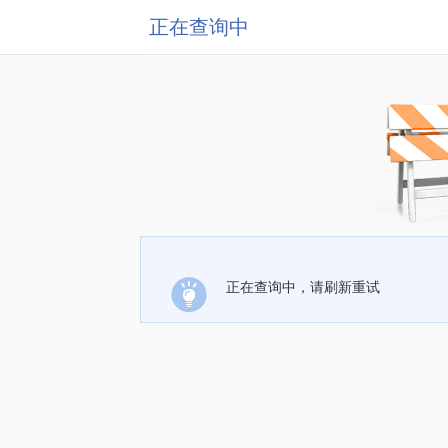
正在查询中
正在查询中，请刷新重试