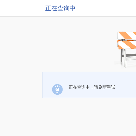
正在查询中
正在查询中，请刷新重试