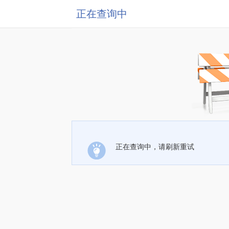
正在查询中
正在查询中，请刷新重试