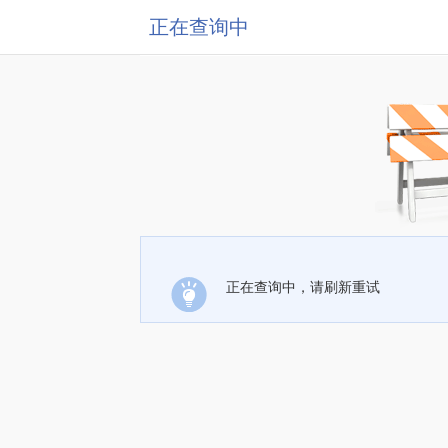
正在查询中
正在查询中，请刷新重试