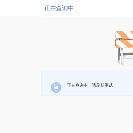
正在查询中
正在查询中，请刷新重试