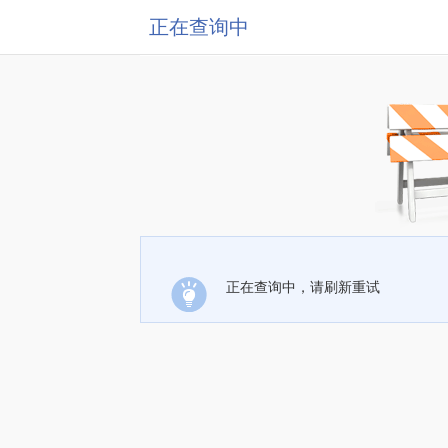
正在查询中
正在查询中，请刷新重试