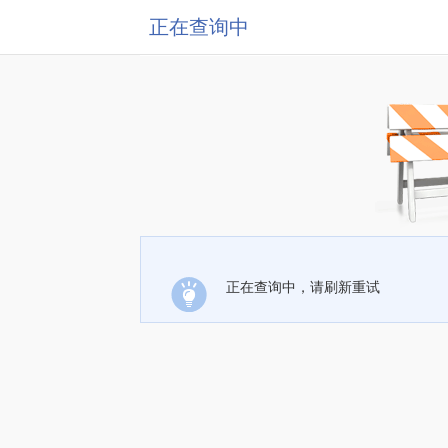
正在查询中
正在查询中，请刷新重试