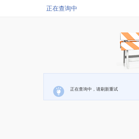
正在查询中
正在查询中，请刷新重试