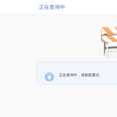
正在查询中
正在查询中，请刷新重试