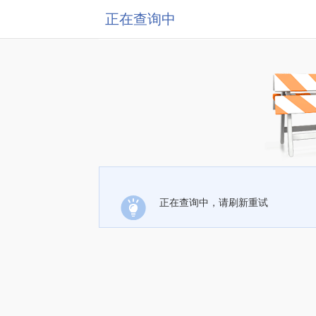
正在查询中
正在查询中，请刷新重试