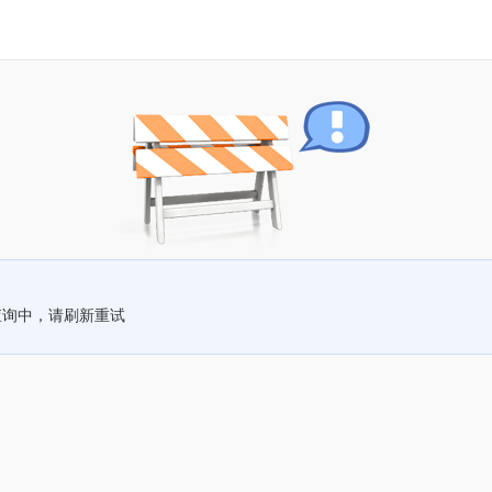
查询中，请刷新重试