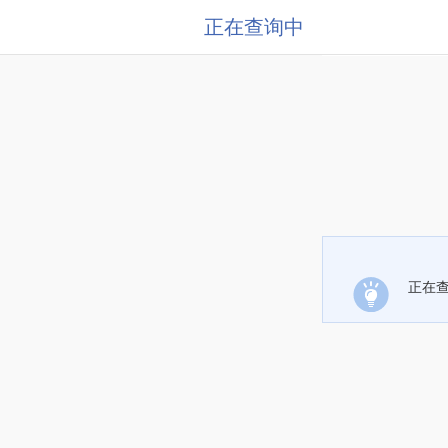
正在查询中
正在