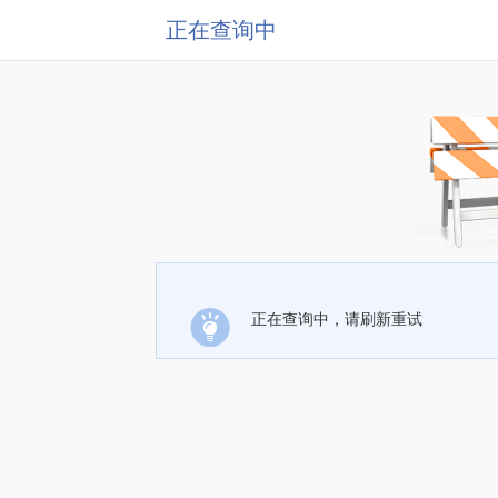
正在查询中
正在查询中，请刷新重试