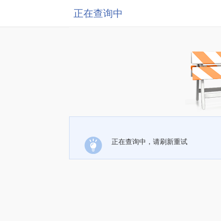
正在查询中
正在查询中，请刷新重试